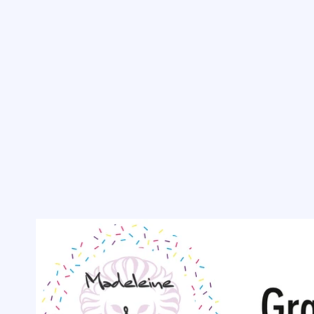
Nos partenaires