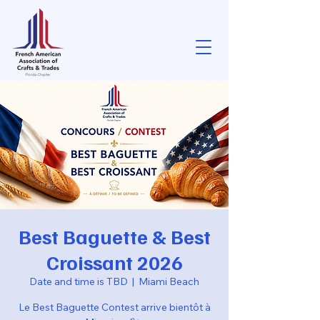
Best Baguette & Best
Croissant 2026
Date and time is TBD
  |  
Miami Beach
Le Best Baguette Contest arrive bientôt à