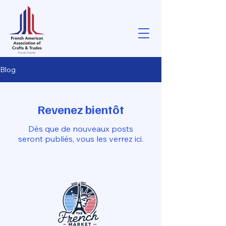
Blog
Revenez bientôt
Dès que de nouveaux posts
seront publiés, vous les verrez ici.